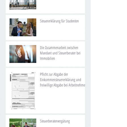
Steuererklärung für Studenten
Die Zusammenarbeit zwischen
Mandant und Steuerberater bei
Immobilien
Pflicht zur Abgabe der
Einkommensteuererklärung und
freiwillige Abgabe bei Arbeitnehmern
Steuerberatervergütung