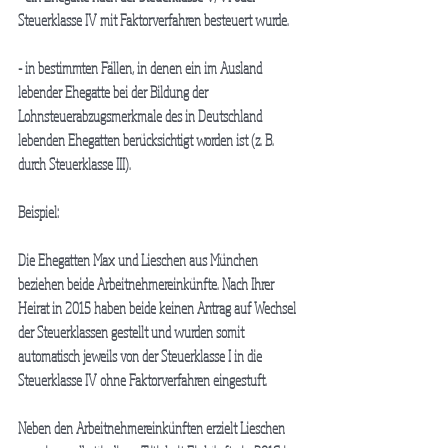
Steuerklasse IV mit Faktorverfahren besteuert wurde.
- in bestimmten Fällen, in denen ein im Ausland 
lebender Ehegatte bei der Bildung der 
Lohnsteuerabzugsmerkmale des in Deutschland 
lebenden Ehegatten berücksichtigt worden ist (z. B. 
durch Steuerklasse III).
Beispiel:
Die Ehegatten Max und Lieschen aus München 
beziehen beide Arbeitnehmereinkünfte. Nach Ihrer 
Heirat in 2015 haben beide keinen Antrag auf Wechsel 
der Steuerklassen gestellt und wurden somit 
automatisch jeweils von der Steuerklasse I in die 
Steuerklasse IV ohne Faktorverfahren eingestuft.
Neben den Arbeitnehmereinkünften erzielt Lieschen 