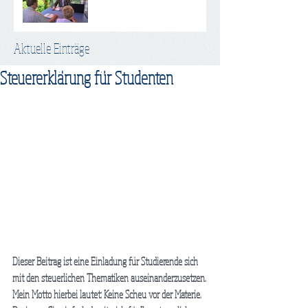
Aktuelle Einträge
Steuererklärung für Studenten
Dieser Beitrag ist eine Einladung für Studierende sich 
mit den steuerlichen Thematiken auseinanderzusetzen.
Mein Motto hierbei lautet: Keine Scheu vor der Materie. 