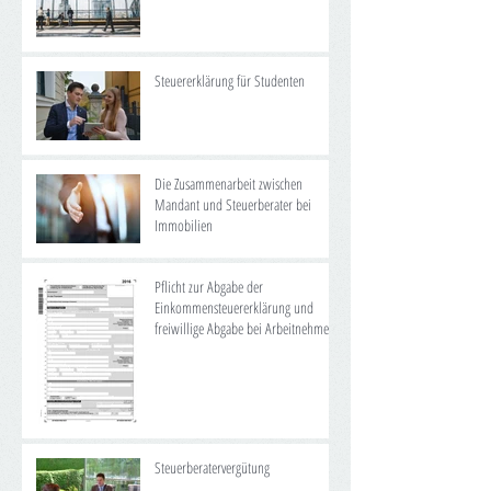
Steuererklärung für Studenten
Die Zusammenarbeit zwischen
Mandant und Steuerberater bei
Immobilien
Pflicht zur Abgabe der
Einkommensteuererklärung und
freiwillige Abgabe bei Arbeitnehmern
Steuerberatervergütung