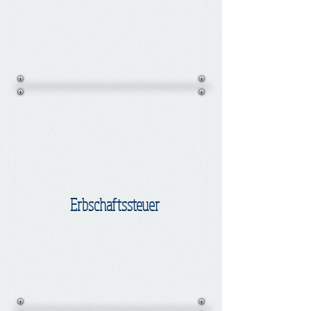
Erbschaftssteuer