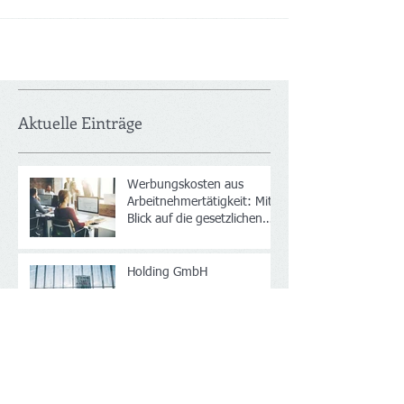
zweiten Gesellschaft...
Aktuelle Einträge
Werbungskosten aus
Arbeitnehmertätigkeit: Mit
Blick auf die gesetzlichen
Neuerungen ab 2020/2021
Holding GmbH