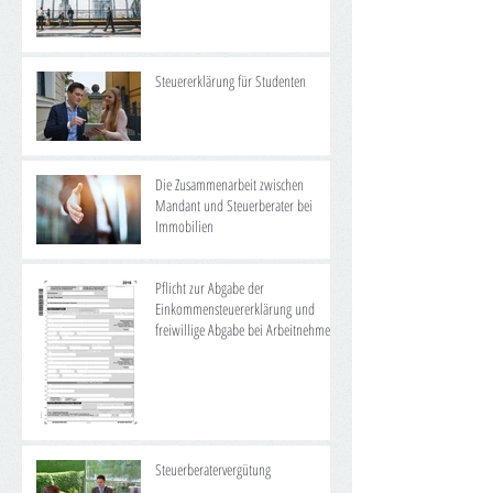
Steuererklärung für Studenten
Die Zusammenarbeit zwischen
Mandant und Steuerberater bei
Immobilien
Pflicht zur Abgabe der
Einkommensteuererklärung und
freiwillige Abgabe bei Arbeitnehmern
Steuerberatervergütung